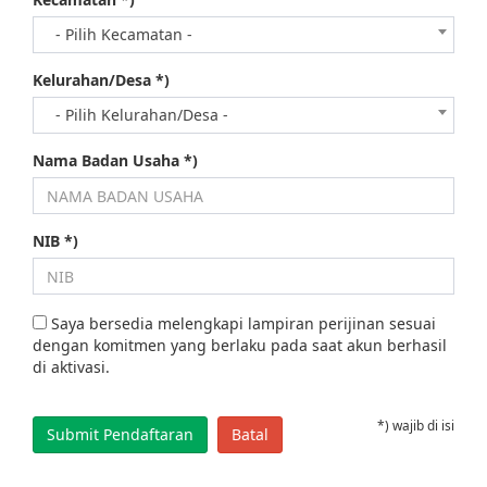
- Pilih Kecamatan -
Kelurahan/Desa *)
- Pilih Kelurahan/Desa -
Nama Badan Usaha *)
NIB *)
Saya bersedia melengkapi lampiran perijinan sesuai
dengan komitmen yang berlaku pada saat akun berhasil
di aktivasi.
*) wajib di isi
Batal