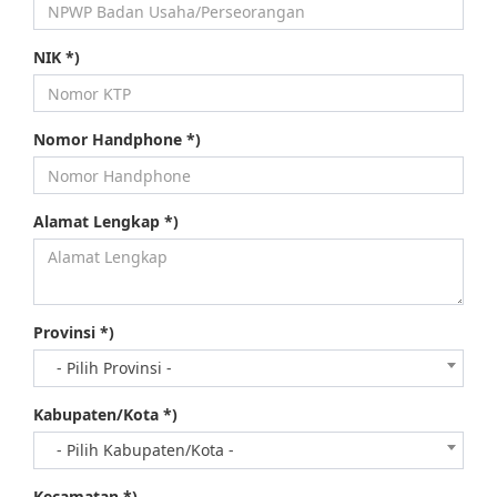
NIK *)
Nomor Handphone *)
Alamat Lengkap *)
Provinsi *)
- Pilih Provinsi -
Kabupaten/Kota *)
- Pilih Kabupaten/Kota -
Kecamatan *)