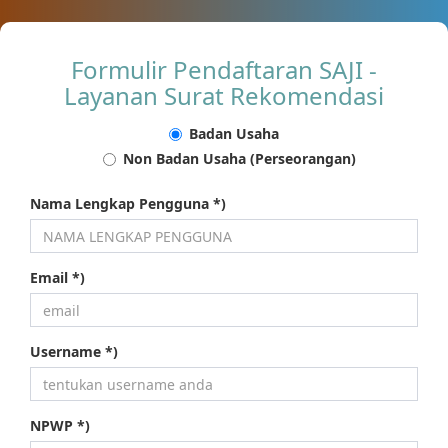
Formulir Pendaftaran SAJI -
Layanan Surat Rekomendasi
Badan Usaha
Non Badan Usaha (Perseorangan)
Nama Lengkap Pengguna *)
Email *)
Username *)
NPWP *)